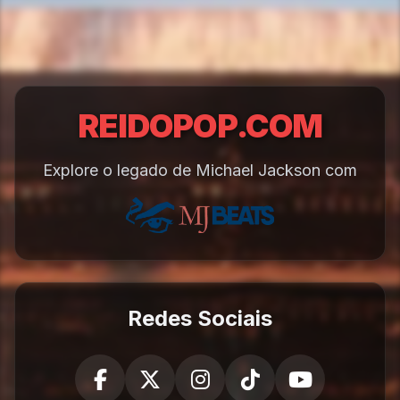
REIDOPOP.COM
Explore o legado de Michael Jackson com
Redes Sociais